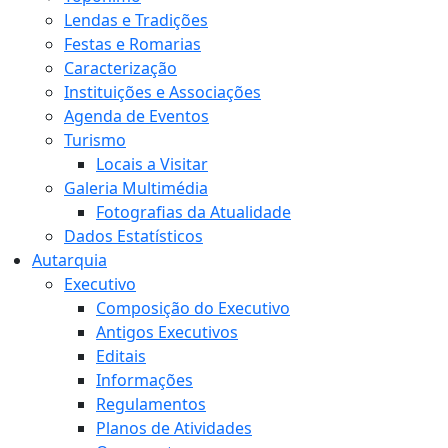
Lendas e Tradições
Festas e Romarias
Caracterização
Instituições e Associações
Agenda de Eventos
Turismo
Locais a Visitar
Galeria Multimédia
Fotografias da Atualidade
Dados Estatísticos
Autarquia
Executivo
Composição do Executivo
Antigos Executivos
Editais
Informações
Regulamentos
Planos de Atividades