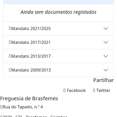
Ainda sem documentos registados
Mandato 2021/2025
Mandato 2017/2021
Mandato 2013/2017
Mandato 2009/2013
Partilhar
Facebook
Twitter
Freguesia de Brasfemes
Rua do Tapado, n.º 4