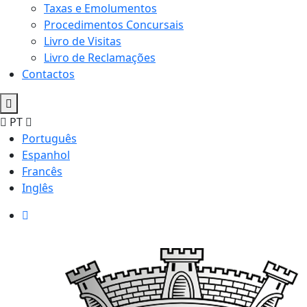
Taxas e Emolumentos
Procedimentos Concursais
Livro de Visitas
Livro de Reclamações
Contactos
PT
Português
Espanhol
Francês
Inglês