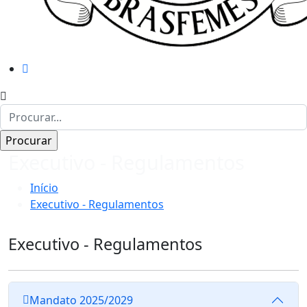
Executivo - Regulamentos
Início
Executivo - Regulamentos
Executivo - Regulamentos
Mandato 2025/2029