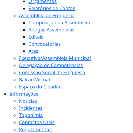
Orçamentos
Relatórios de Contas
Assembleia de Freguesia
Composição da Assembleia
Antigas Assembleias
Editais
Convocatórias
Atas
Executivo/Assembleia Municipal
Delegação de Competências
Comissão Social de Freguesia
Balcão Virtual
Espaço do Cidadão
Informações
Notícias
Incidentes
Toponímia
Contactos Úteis
Regulamentos